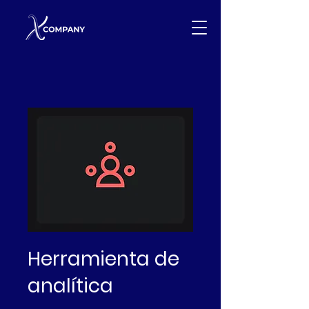
Herramienta de
analítica