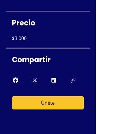
Precio
$3.000
Compartir
Únete