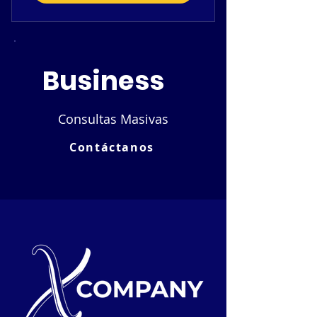
Business
$1
Consultas Masivas
Contáctanos