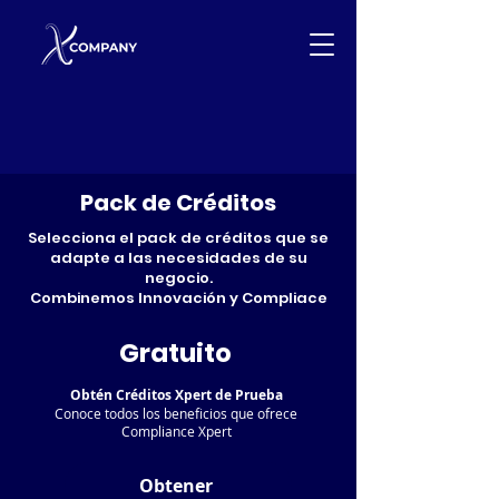
Pack de Créditos
Selecciona el pack de créditos que se
adapte a las necesidades de su
negocio.
Combinemos Innovación y Compliace
Gratuito
Obtén Créditos Xpert de Prueba
Conoce todos los beneficios que ofrece
Compliance Xpert
Obtener