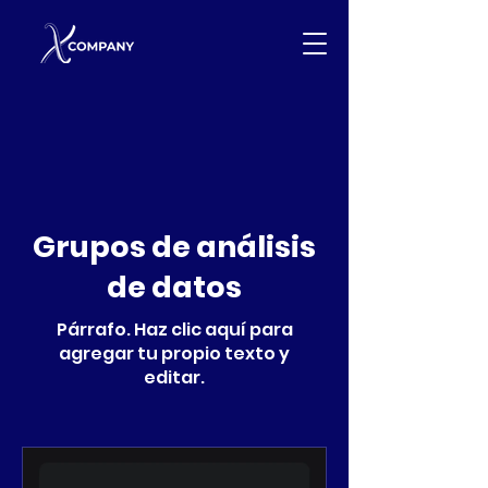
Grupos de análisis
de datos
Párrafo. Haz clic aquí para
agregar tu propio texto y
editar.