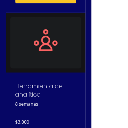
Herramienta de
analítica
8 semanas
$3.000